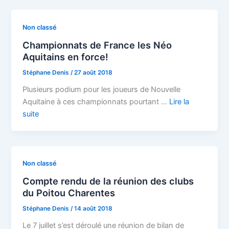
Non classé
Championnats de France les Néo
Aquitains en force!
Stéphane Denis
/
27 août 2018
Plusieurs podium pour les joueurs de Nouvelle
Aquitaine à ces championnats pourtant …
Lire la
suite
Non classé
Compte rendu de la réunion des clubs
du Poitou Charentes
Stéphane Denis
/
14 août 2018
Le 7 juillet s’est déroulé une réunion de bilan de