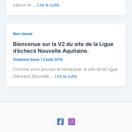
saison et …
Lire la suite
Non classé
Bienvenue sur la V2 du site de la Ligue
d’échecs Nouvelle Aquitaine.
Stéphane Denis
/
2 août 2018
Comme vous pouvez le remarquer, le site de la Ligue
d’échecs Nouvelle …
Lire la suite