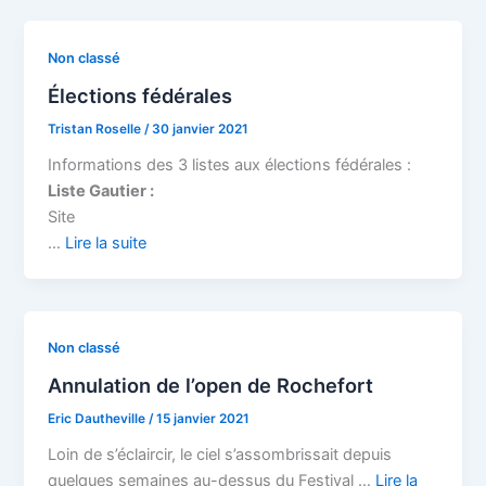
Non classé
Élections fédérales
Tristan Roselle
/
30 janvier 2021
Informations des 3 listes aux élections fédérales :
Liste Gautier :
Site
…
Lire la suite
Non classé
Annulation de l’open de Rochefort
Eric Dautheville
/
15 janvier 2021
Loin de s’éclaircir, le ciel s’assombrissait depuis
quelques semaines au-dessus du Festival …
Lire la