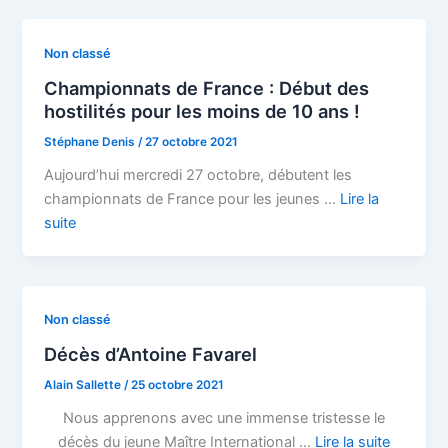
Non classé
Championnats de France : Début des
hostilités pour les moins de 10 ans !
Stéphane Denis
/
27 octobre 2021
Aujourd’hui mercredi 27 octobre, débutent les
championnats de France pour les jeunes …
Lire la
suite
Non classé
Décès d’Antoine Favarel
Alain Sallette
/
25 octobre 2021
Nous apprenons avec une immense tristesse le
décès du jeune Maître International …
Lire la suite