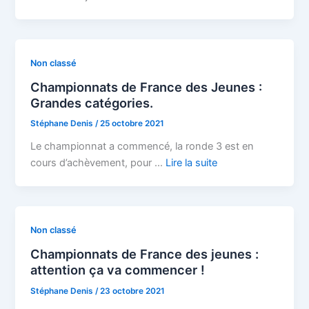
Non classé
Championnats de France des Jeunes :
Grandes catégories.
Stéphane Denis
/
25 octobre 2021
Le championnat a commencé, la ronde 3 est en
cours d’achèvement, pour …
Lire la suite
Non classé
Championnats de France des jeunes :
attention ça va commencer !
Stéphane Denis
/
23 octobre 2021