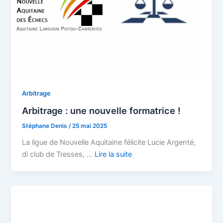
Arbitrage
Arbitrage : une nouvelle formatrice !
Stéphane Denis
/
25 mai 2025
La ligue de Nouvelle Aquitaine félicite Lucie Argenté,
di club de Tresses, …
Lire la suite