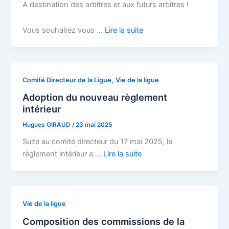
A destination des arbitres et aux futurs arbitres !
Vous souhaitez vous …
Lire la suite
,
Comité Directeur de la Ligue
Vie de la ligue
Adoption du nouveau règlement
intérieur
Hugues GIRAUD
/
23 mai 2025
Suite au comité directeur du 17 mai 2025, le
règlement intérieur a …
Lire la suite
Vie de la ligue
Composition des commissions de la