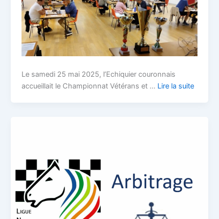
Le samedi 25 mai 2025, l’Echiquier couronnais
accueillait le Championnat Vétérans et …
Lire la suite