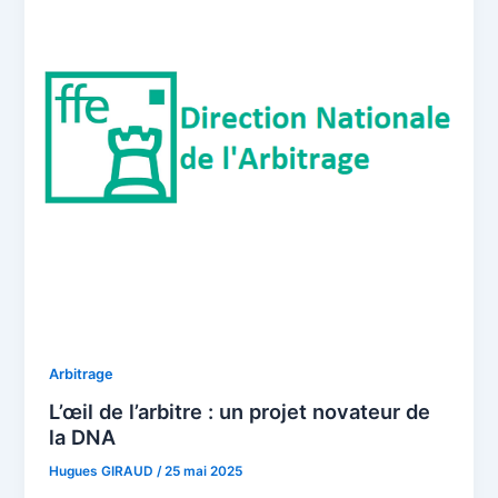
Arbitrage
L’œil de l’arbitre : un projet novateur de
la DNA
Hugues GIRAUD
/
25 mai 2025