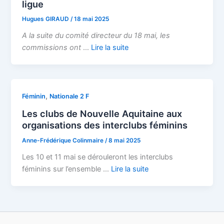
ligue
Hugues GIRAUD
/
18 mai 2025
A la suite du comité directeur du 18 mai, les
commissions ont
…
Lire la suite
,
Féminin
Nationale 2 F
Les clubs de Nouvelle Aquitaine aux
organisations des interclubs féminins
Anne-Frédérique Colinmaire
/
8 mai 2025
Les 10 et 11 mai se dérouleront les interclubs
féminins sur l’ensemble …
Lire la suite