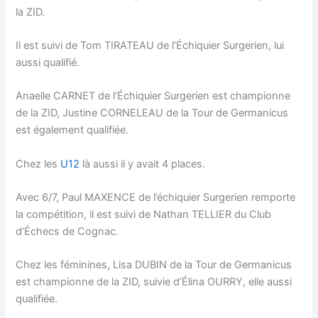
la ZID.
Il est suivi de Tom TIRATEAU de l’Échiquier Surgerien, lui
aussi qualifié.
Anaelle CARNET de l’Échiquier Surgerien est championne
de la ZID, Justine CORNELEAU de la Tour de Germanicus
est également qualifiée.
Chez les
U12
là aussi il y avait 4 places.
Avec 6/7, Paul MAXENCE de l’échiquier Surgerien remporte
la compétition, il est suivi de Nathan TELLIER du Club
d’Échecs de Cognac.
Chez les féminines, Lisa DUBIN de la Tour de Germanicus
est championne de la ZID, suivie d’Élina OURRY, elle aussi
qualifiée.