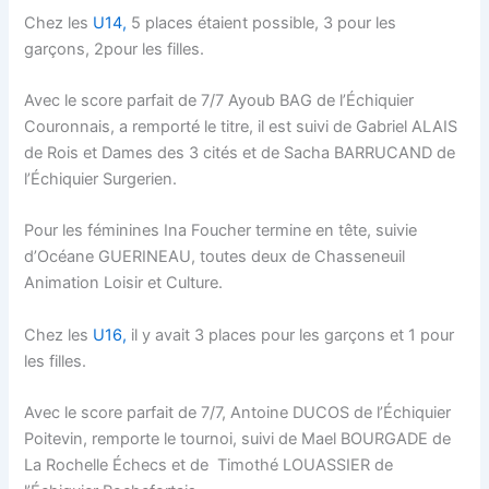
Chez les
U14,
5 places étaient possible, 3 pour les
garçons, 2pour les filles.
Avec le score parfait de 7/7 Ayoub BAG de l’Échiquier
Couronnais, a remporté le titre, il est suivi de Gabriel ALAIS
de Rois et Dames des 3 cités et de Sacha BARRUCAND de
l’Échiquier Surgerien.
Pour les féminines Ina Foucher termine en tête, suivie
d’Océane GUERINEAU, toutes deux de Chasseneuil
Animation Loisir et Culture.
Chez les
U16,
il y avait 3 places pour les garçons et 1 pour
les filles.
Avec le score parfait de 7/7, Antoine DUCOS de l’Échiquier
Poitevin, remporte le tournoi, suivi de Mael BOURGADE de
La Rochelle Échecs et de Timothé LOUASSIER de