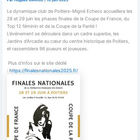
Par
Hugues GIRAUD
/
16 juin 2025
Le dynamique club de Poitiers-Migné Echecs accueillera les
28 et 29 juin les phases finales de la Coupe de France, du
Top 12 féminin et de la Coupe de la Parité !
L’événement se déroulera dans un cadre superbe, les
Jardins d’Arcadie au cœur du centre historique de Poitiers,
et rassemblera 96 joueurs et joueuses.
Plus d’infos sur le site dédié
:
https://finalesnationales2025.fr/