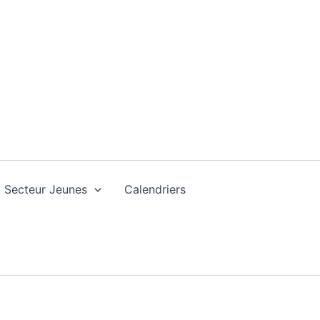
Secteur Jeunes
Calendriers