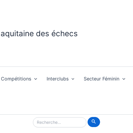
 aquitaine des échecs
Compétitions
Interclubs
Secteur Féminin
Rechercher :