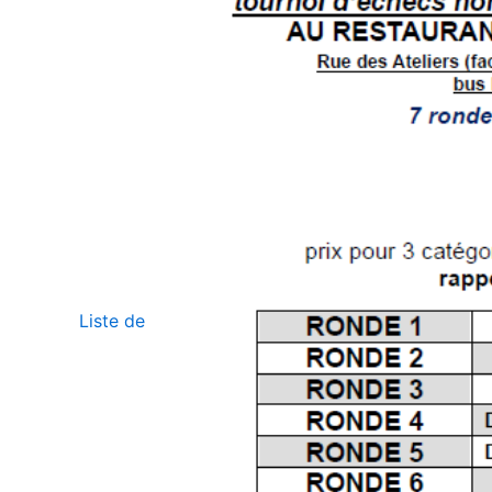
Liste de