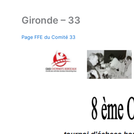
Gironde – 33
Page FFE du Comité 33