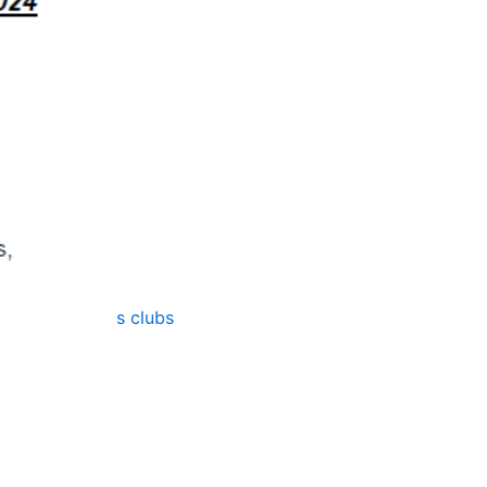
s clubs