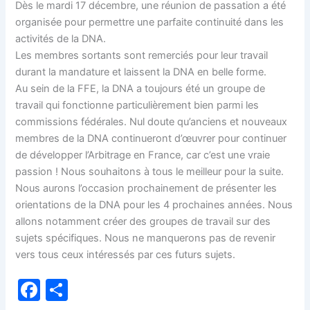
Dès le mardi 17 décembre, une réunion de passation a été
organisée pour permettre une parfaite continuité dans les
activités de la DNA.
Les membres sortants sont remerciés pour leur travail
durant la mandature et laissent la DNA en belle forme.
Au sein de la FFE, la DNA a toujours été un groupe de
travail qui fonctionne particulièrement bien parmi les
commissions fédérales. Nul doute qu’anciens et nouveaux
membres de la DNA continueront d’œuvrer pour continuer
de développer l’Arbitrage en France, car c’est une vraie
passion ! Nous souhaitons à tous le meilleur pour la suite.
Nous aurons l’occasion prochainement de présenter les
orientations de la DNA pour les 4 prochaines années. Nous
allons notamment créer des groupes de travail sur des
sujets spécifiques. Nous ne manquerons pas de revenir
vers tous ceux intéressés par ces futurs sujets.
F
P