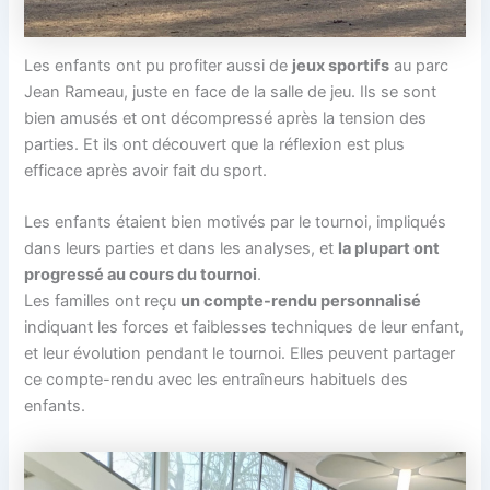
Les enfants ont pu profiter aussi de
jeux sportifs
au parc
Jean Rameau, juste en face de la salle de jeu. Ils se sont
bien amusés et ont décompressé après la tension des
parties. Et ils ont découvert que la réflexion est plus
efficace après avoir fait du sport.
Les enfants étaient bien motivés par le tournoi, impliqués
dans leurs parties et dans les analyses, et
la plupart ont
progressé au cours du tournoi
.
Les familles ont reçu
un compte-rendu personnalisé
indiquant les forces et faiblesses techniques de leur enfant,
et leur évolution pendant le tournoi. Elles peuvent partager
ce compte-rendu avec les entraîneurs habituels des
enfants.