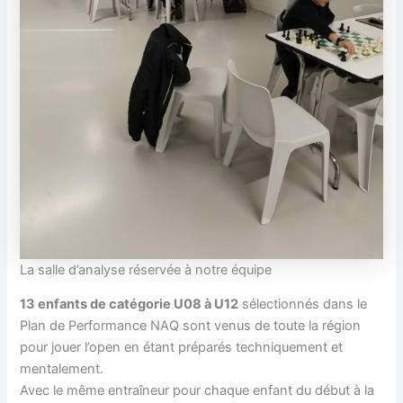
La salle d’analyse réservée à notre équipe
13 enfants de catégorie U08 à U12
sélectionnés dans le
Plan de Performance NAQ sont venus de toute la région
pour jouer l’open en étant préparés techniquement et
mentalement.
Avec le même entraîneur pour chaque enfant du début à la