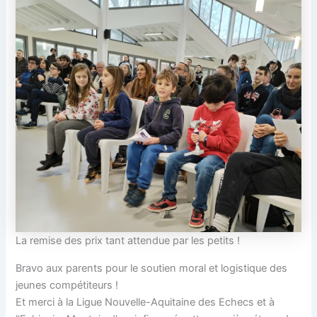
La remise des prix tant attendue par les petits !
Bravo aux parents pour le soutien moral et logistique des
jeunes compétiteurs !
Et merci à la Ligue Nouvelle-Aquitaine des Echecs et à