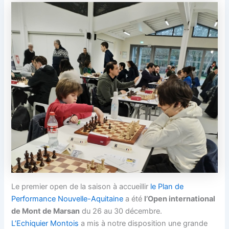
Le premier open de la saison à accueillir
le Plan de
Performance Nouvelle-Aquitaine
a été
l’Open international
de Mont de Marsan
du 26 au 30 décembre.
L’Echiquier Montois
a mis à notre disposition une grande