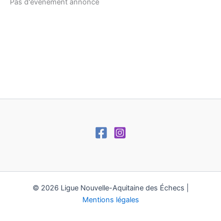
Pas d'évènement annoncé
© 2026 Ligue Nouvelle-Aquitaine des Échecs |
Mentions légales