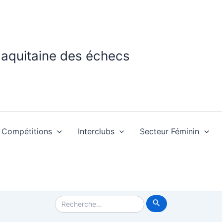
 aquitaine des échecs
Compétitions
Interclubs
Secteur Féminin
Rechercher :