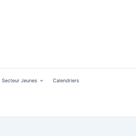
Secteur Jeunes
Calendriers