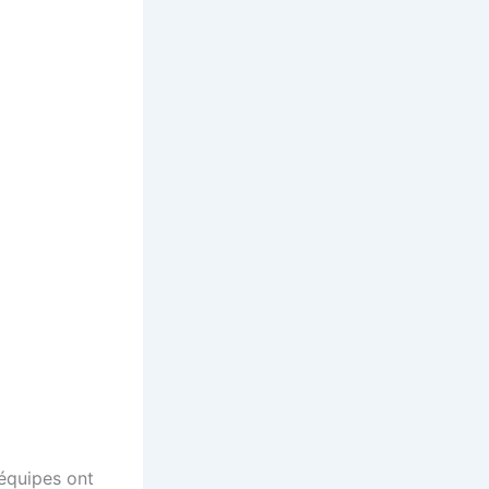
 équipes ont