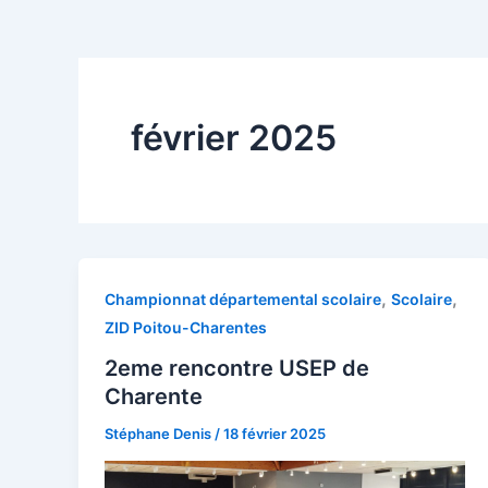
février 2025
,
,
Championnat départemental scolaire
Scolaire
ZID Poitou-Charentes
2eme rencontre USEP de
Charente
Stéphane Denis
/
18 février 2025