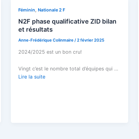
,
Féminin
Nationale 2 F
N2F phase qualificative ZID bilan
et résultats
Anne-Frédérique Colinmaire
/
2 février 2025
2024/2025 est un bon cru!
Vingt c’est le nombre total d’équipes qui …
Lire la suite