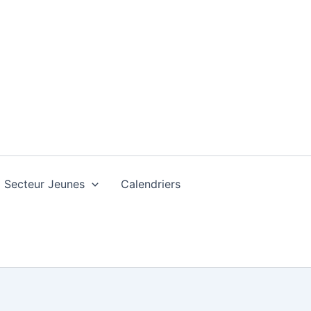
Secteur Jeunes
Calendriers