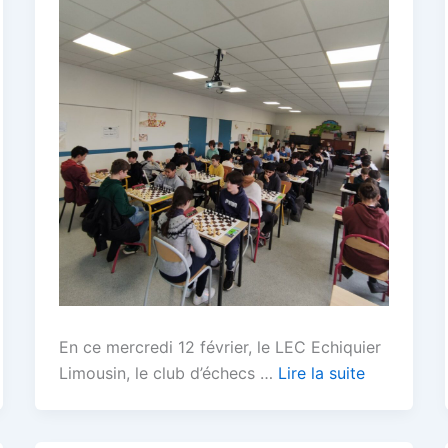
En ce mercredi 12 février, le LEC Echiquier
Limousin, le club d’échecs …
Lire la suite