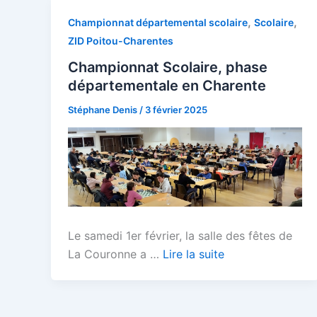
,
,
Championnat départemental scolaire
Scolaire
ZID Poitou-Charentes
Championnat Scolaire, phase
départementale en Charente
Stéphane Denis
/
3 février 2025
Le samedi 1er février, la salle des fêtes de
La Couronne a …
Lire la suite