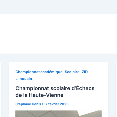
,
,
Championnat académique
Scolaire
ZID
Limousin
Championnat scolaire d’Échecs
de la Haute-Vienne
Stéphane Denis
/
17 février 2025