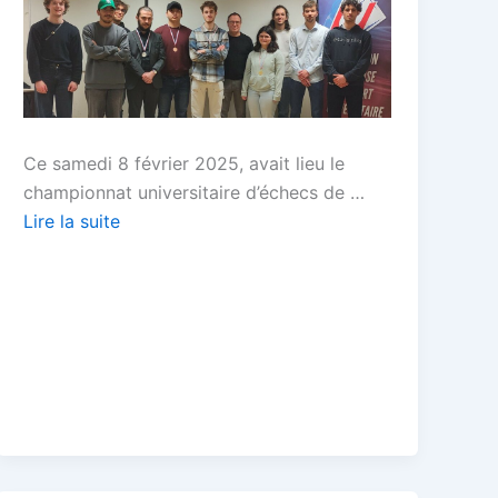
Ce samedi 8 février 2025, avait lieu le
championnat universitaire d’échecs de …
Lire la suite