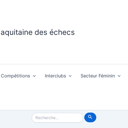
 aquitaine des échecs
Compétitions
Interclubs
Secteur Féminin
Rechercher :