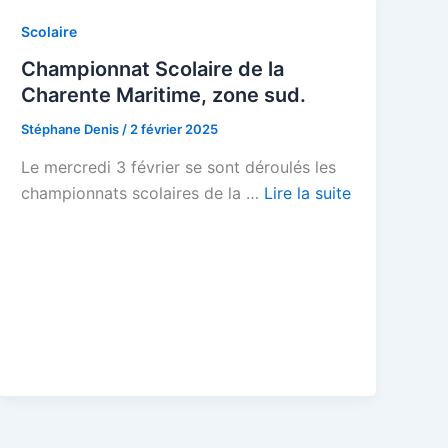
Scolaire
Championnat Scolaire de la
Charente Maritime, zone sud.
Stéphane Denis
/
2 février 2025
Le mercredi 3 février se sont déroulés les
championnats scolaires de la …
Lire la suite