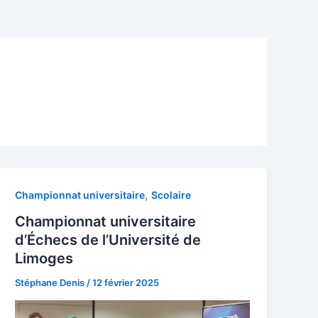
,
Championnat universitaire
Scolaire
Championnat universitaire
d’Échecs de l’Université de
Limoges
Stéphane Denis
/
12 février 2025