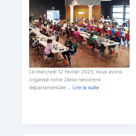
Le mercredi 12 février 2025, nous avons
organisé notre 2ème rencontre
départementale …
Lire la suite